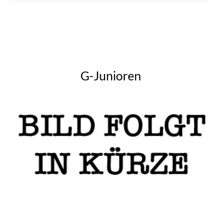
G-Junioren