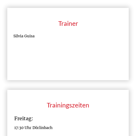
Trainer
Silvia Guisa
Trainingszeiten
Freitag:
17:30 Uhr Dörlinbach