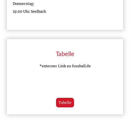
Donnerstag:
19:00 Uhr Seelbach
Tabelle
*externer Link zu fussball.de
Tabelle