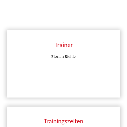
Trainer
Florian Riehle
Trainingszeiten