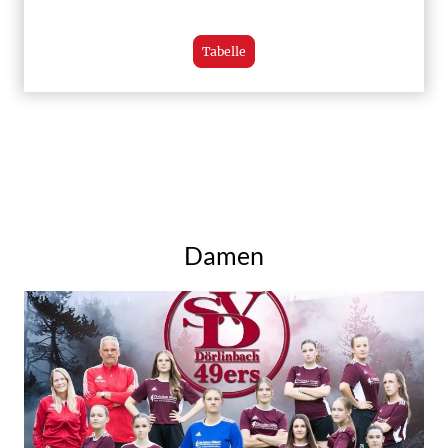
Tabelle
Damen