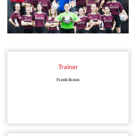
Trainer
Frank Braun