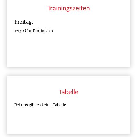
Trainingszeiten
Freitag:
17:30 Uhr Dörlinbach
Tabelle
Bei uns gibt es keine Tabelle