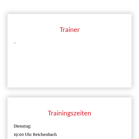
Trainer
-
Trainingszeiten
Dienstag:
19:00 Uhr Reichenbach