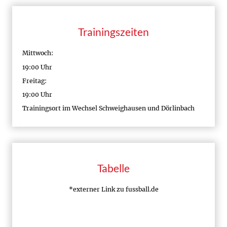
Trainingszeiten
Mittwoch:
19:00 Uhr
Freitag:
19:00 Uhr
Trainingsort im Wechsel Schweighausen und Dörlinbach
Tabelle
*externer Link zu fussball.de