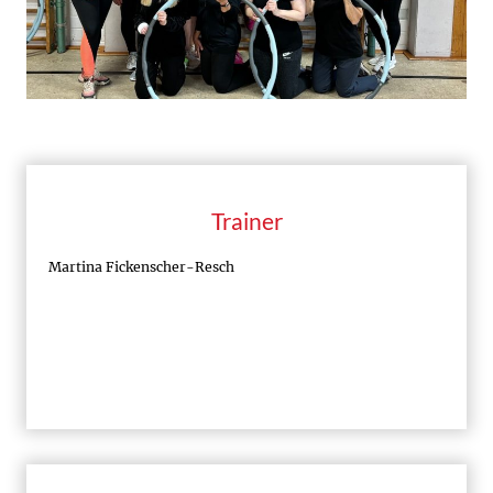
Trainer
Martina Fickenscher-Resch