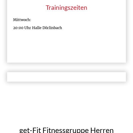
Trainingszeiten
Mittwoch:
20:00 Uhr Halle Dörlinbach
get-Fit Fitnessgruppe Herren