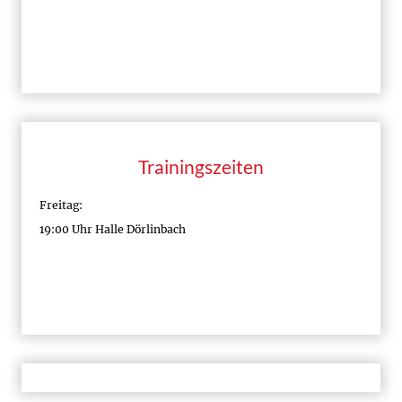
Trainingszeiten
Freitag:
19:00 Uhr Halle Dörlinbach