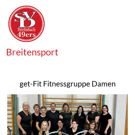
Breitensport
get-Fit Fitnessgruppe Damen