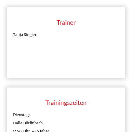
Trainer
Tanja Singler
Trainingszeiten
Dienstag:
Halle Dörlinbach
14:45 Uhr 4-6 Jahre