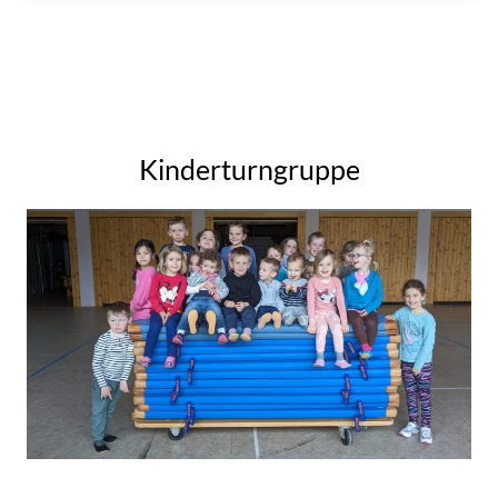
Kinderturngruppe